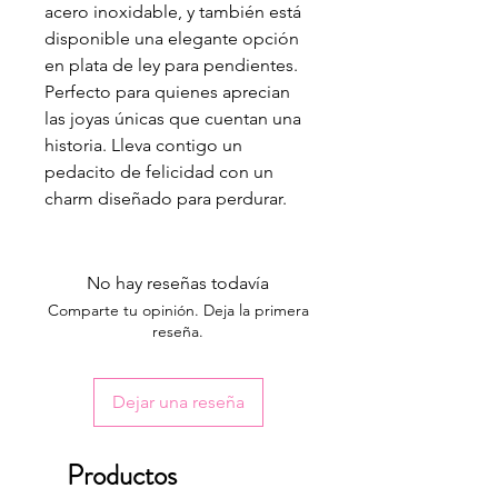
acero inoxidable, y también está
disponible una elegante opción
en plata de ley para pendientes.
Perfecto para quienes aprecian
las joyas únicas que cuentan una
historia. Lleva contigo un
pedacito de felicidad con un
charm diseñado para perdurar.
No hay reseñas todavía
Comparte tu opinión. Deja la primera
reseña.
Dejar una reseña
Productos