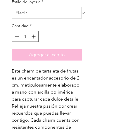
Estilo de joyería
*
Cantidad
*
Agregar al carrito
Este charm de tartaleta de frutas
es un encantador accesorio de 2
cm, meticulosamente elaborado
a mano con arcilla polimérica
para capturar cada dulce detalle.
Refleja nuestra pasión por crear
recuerdos que puedas llevar
contigo. Cada charm cuenta con
resistentes componentes de