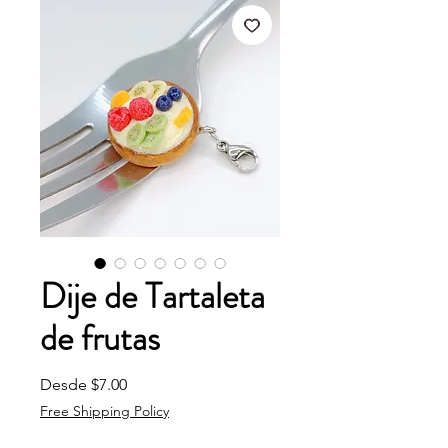
Dije de Tartaleta
de frutas
Precio de oferta
Desde
$7.00
Free Shipping Policy