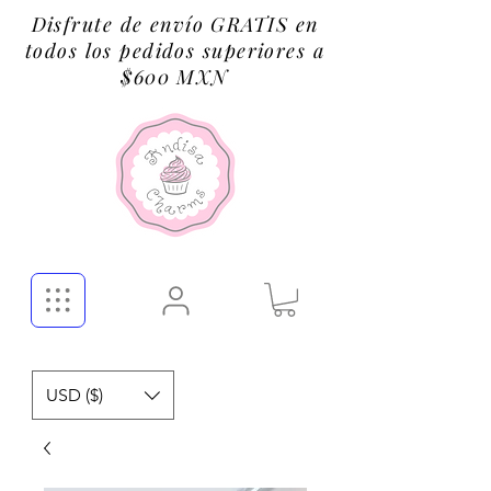
Disfrute de envío GRATIS en
todos los pedidos superiores a
$600 MXN
USD ($)