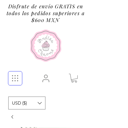
Disfrute de envío GRATIS en
todos los pedidos superiores a
$600 MXN
USD ($)