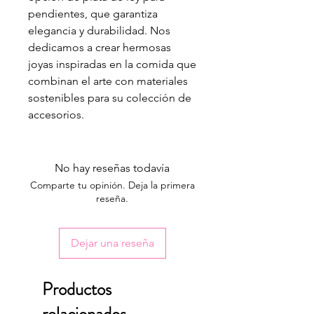
pendientes, que garantiza
elegancia y durabilidad. Nos
dedicamos a crear hermosas
joyas inspiradas en la comida que
combinan el arte con materiales
sostenibles para su colección de
accesorios.
No hay reseñas todavía
Comparte tu opinión. Deja la primera
reseña.
Dejar una reseña
Productos