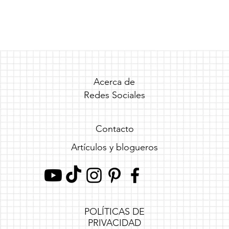
Acerca de
Redes Sociales
Contacto
Artículos y blogueros
POLÍTICAS DE
PRIVACIDAD