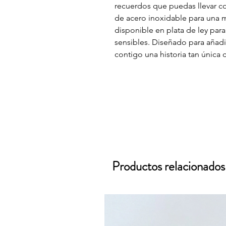
recuerdos que puedas llevar co
de acero inoxidable para una m
disponible en plata de ley para
sensibles. Diseñado para añadir
contigo una historia tan única 
Productos relacionados