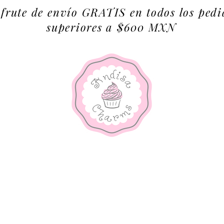
sfrute de envío GRATIS en todos los pedi
superiores a $600 MXN