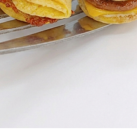
Vista rápida