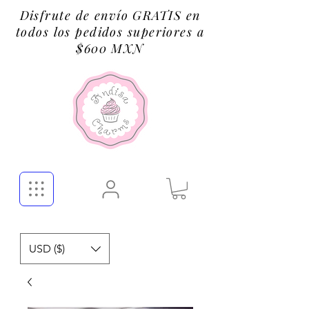
Disfrute de envío GRATIS en
todos los pedidos superiores a
$600 MXN
USD ($)