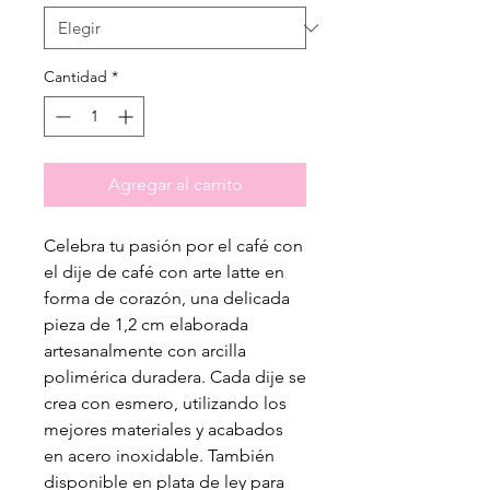
Cantidad
*
Agregar al carrito
Celebra tu pasión por el café con
el dije de café con arte latte en
forma de corazón, una delicada
pieza de 1,2 cm elaborada
artesanalmente con arcilla
polimérica duradera. Cada dije se
crea con esmero, utilizando los
mejores materiales y acabados
en acero inoxidable. También
disponible en plata de ley para