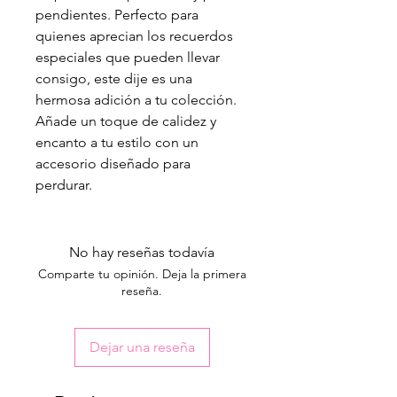
pendientes. Perfecto para
quienes aprecian los recuerdos
especiales que pueden llevar
consigo, este dije es una
hermosa adición a tu colección.
Añade un toque de calidez y
encanto a tu estilo con un
accesorio diseñado para
perdurar.
No hay reseñas todavía
Comparte tu opinión. Deja la primera
reseña.
Dejar una reseña