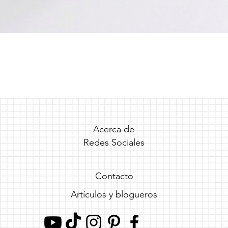
Vista rápida
Acerca de
Redes Sociales
Contacto
Artículos y blogueros