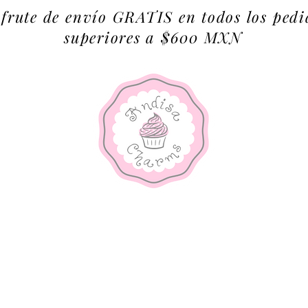
sfrute de envío GRATIS en todos los pedi
superiores a $600 MXN