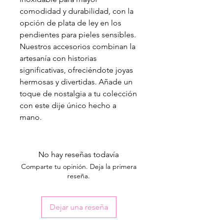
comodidad y durabilidad, con la
opción de plata de ley en los
pendientes para pieles sensibles.
Nuestros accesorios combinan la
artesanía con historias
significativas, ofreciéndote joyas
hermosas y divertidas. Añade un
toque de nostalgia a tu colección
con este dije único hecho a
mano.
No hay reseñas todavía
Comparte tu opinión. Deja la primera
reseña.
Dejar una reseña