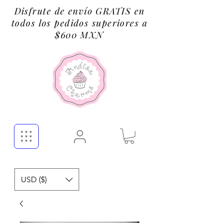
Disfrute de envío GRATIS en
todos los pedidos superiores a
$600 MXN
USD ($)