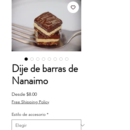
Dije de barras de
Nanaimo
Precio de oferta
Desde
$8.00
Free Shipping Policy
Estilo de accesorio
*