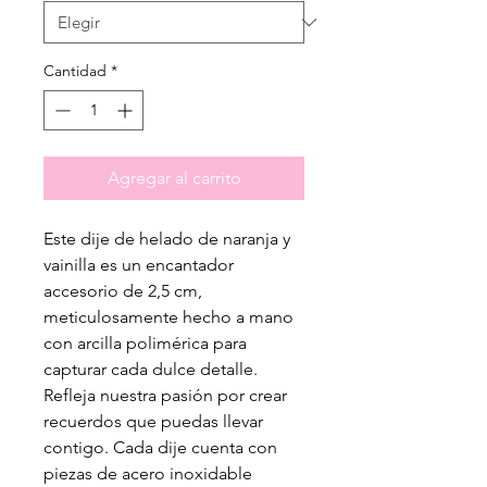
Cantidad
*
Agregar al carrito
Este dije de helado de naranja y
vainilla es un encantador
accesorio de 2,5 cm,
meticulosamente hecho a mano
con arcilla polimérica para
capturar cada dulce detalle.
Refleja nuestra pasión por crear
recuerdos que puedas llevar
contigo. Cada dije cuenta con
piezas de acero inoxidable