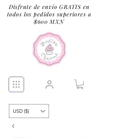
Disfrute de envío GRATIS en
todos los pedidos superiores a
$600 MXN
USD ($)