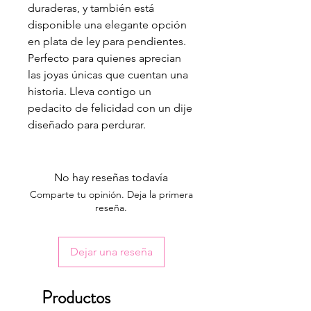
duraderas, y también está
disponible una elegante opción
en plata de ley para pendientes.
Perfecto para quienes aprecian
las joyas únicas que cuentan una
historia. Lleva contigo un
pedacito de felicidad con un dije
diseñado para perdurar.
No hay reseñas todavía
Comparte tu opinión. Deja la primera
reseña.
Dejar una reseña
Productos