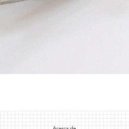
Vista rápida
Acerca de