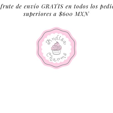
sfrute de envío GRATIS en todos los pedi
superiores a $600 MXN