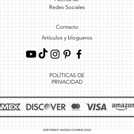
Redes Sociales
Contacto
Artículos y blogueros
POLÍTICAS DE
PRIVACIDAD
COPYRIGHT ANDISA CHARMS 2024