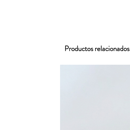
Productos relacionados