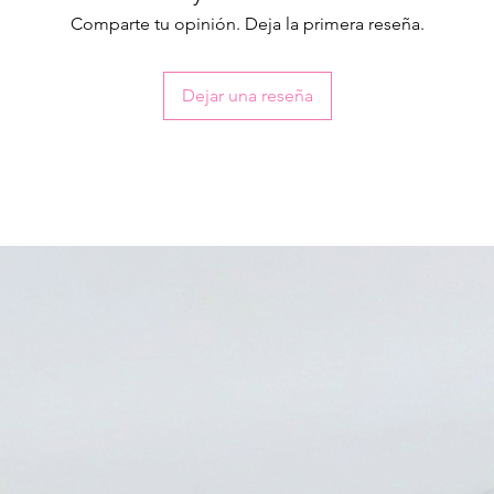
Comparte tu opinión. Deja la primera reseña.
Dejar una reseña