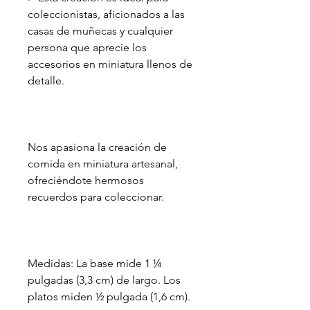
coleccionistas, aficionados a las
casas de muñecas y cualquier
persona que aprecie los
accesorios en miniatura llenos de
detalle.
Nos apasiona la creación de
comida en miniatura artesanal,
ofreciéndote hermosos
recuerdos para coleccionar.
Medidas: La base mide 1 ¼
pulgadas (3,3 cm) de largo. Los
platos miden ½ pulgada (1,6 cm).