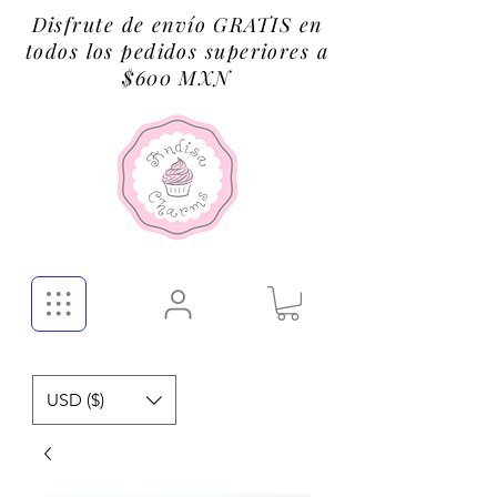
Disfrute de envío GRATIS en
todos los pedidos superiores a
$600 MXN
USD ($)