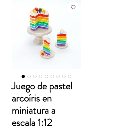
Juego de pastel
arcoíris en
miniatura a
escala 1:12