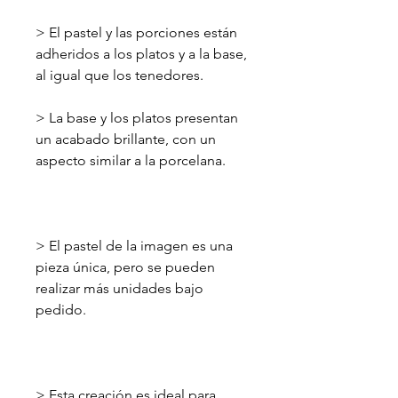
> El pastel y las porciones están
adheridos a los platos y a la base,
al igual que los tenedores.
> La base y los platos presentan
un acabado brillante, con un
aspecto similar a la porcelana.
> El pastel de la imagen es una
pieza única, pero se pueden
realizar más unidades bajo
pedido.
> Esta creación es ideal para