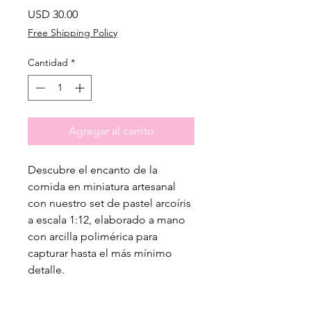
Precio
USD 30.00
Free Shipping Policy
Cantidad
*
Agregar al carrito
Descubre el encanto de la
comida en miniatura artesanal
con nuestro set de pastel arcoíris
a escala 1:12, elaborado a mano
con arcilla polimérica para
capturar hasta el más mínimo
detalle.